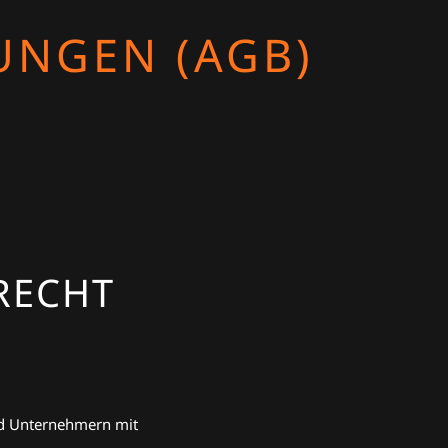
UNGEN (AGB)
RECHT
und Unternehmern mit