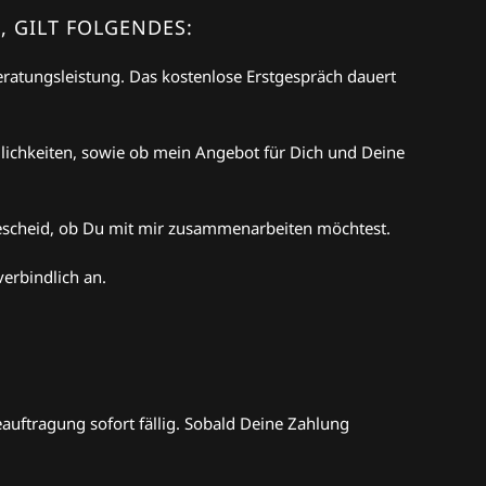
, GILT FOLGENDES:
eratungsleistung. Das kostenlose Erstgespräch dauert
lichkeiten, sowie ob mein Angebot für Dich und Deine
Bescheid, ob Du mit mir zusammenarbeiten möchtest.
erbindlich an.
auftragung sofort fällig. Sobald Deine Zahlung