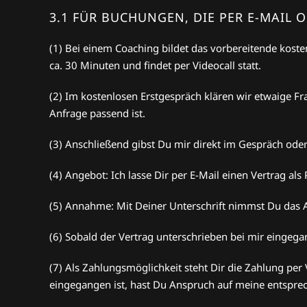
3.1 FÜR BUCHUNGEN, DIE PER E-MAIL
(1) Bei einem Coaching bildet das vorbereitende kosten
ca. 30 Minuten und findet per Videocall statt.
(2) Im kostenlosen Erstgespräch klären wir etwaige 
Anfrage passend ist.
(3) Anschließend gibst Du mir direkt im Gespräch od
(4) Angebot: Ich lasse Dir per E-Mail einen Vertrag a
(5) Annahme: Mit Deiner Unterschrift nimmst Du das
(6) Sobald der Vertrag unterschrieben bei mir eingegan
(7) Als Zahlungsmöglichkeit steht Dir die Zahlung per
eingegangen ist, hast Du Anspruch auf meine entspre