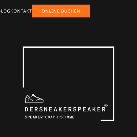
BLOG
KONTAKT
ONLINE BUCHEN