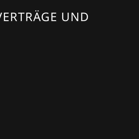
VERTRÄGE UND