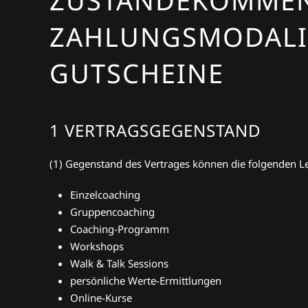
ZUSTANDEKOMMEN 
ZAHLUNGSMODALITA
GUTSCHEINE
1 VERTRAGSGEGENSTAND
(1) Gegenstand des Vertrages können die folgenden Lei
Einzelcoaching
Gruppencoaching
Coaching-Programm
Workshops
Walk & Talk Sessions
persönliche Werte-Ermittlungen
Online-Kurse