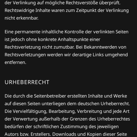
der Verlinkung auf mögliche Rechtsverstöße überprüft.
Rechtswidrige Inhalte waren zum Zeitpunkt der Verlinkung
nicht erkennbar.
Eine permanente inhaltliche Kontrolle der verlinkten Seiten
ist jedoch ohne konkrete Anhaltspunkte einer
Rechtsverletzung nicht zumutbar. Bei Bekanntwerden von
Rechtsverletzungen werden wir derartige Links umgehend
entfernen.
URHEBERRECHT
Die durch die Seitenbetreiber erstellten Inhalte und Werke
auf diesen Seiten unterliegen dem deutschen Urheberrecht.
Die Vervielfältigung, Bearbeitung, Verbreitung und jede Art
der Verwertung außerhalb der Grenzen des Urheberrechtes
bedürfen der schriftlichen Zustimmung des jeweiligen
Autors bzw. Erstellers. Downloads und Kopien dieser Seite