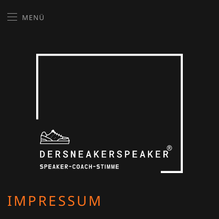
MENÜ
Skip to main content
IMPRESSUM