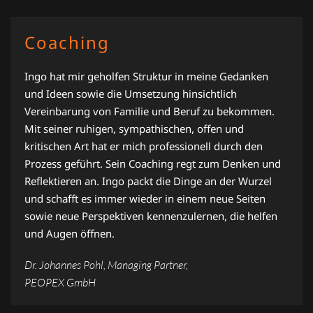
Coaching
Ingo hat mir geholfen Struktur in meine Gedanken
und Ideen sowie die Umsetzung hinsichtlich
Vereinbarung von Familie und Beruf zu bekommen.
Mit seiner ruhigen, sympathischen, offen und
kritischen Art hat er mich professionell durch den
Prozess geführt. Sein Coaching regt zum Denken und
Reflektieren an. Ingo packt die Dinge an der Wurzel
und schafft es immer wieder in einem neue Seiten
sowie neue Perspektiven kennenzulernen, die helfen
und Augen öffnen.
Dr. Johannes Pohl, Managing Partner,
PEOPEX GmbH