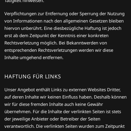
Tätigkeit hinweisen.
Verpflichtungen zur Entfernung oder Sperrung der Nutzung
von Informationen nach den allgemeinen Gesetzen bleiben
hiervon unberührt. Eine diesbezügliche Haftung ist jedoch
erst ab dem Zeitpunkt der Kenntnis einer konkreten
Rechtsverletzung möglich. Bei Bekanntwerden von
entsprechenden Rechtsverletzungen werden wir diese
Inhalte umgehend entfernen.
HAFTUNG FÜR LINKS
Unser Angebot enthält Links zu externen Websites Dritter,
auf deren Inhalte wir keinen Einfluss haben. Deshalb können
wir für diese fremden Inhalte auch keine Gewähr
übernehmen. Für die Inhalte der verlinkten Seiten ist stets
der jeweilige Anbieter oder Betreiber der Seiten
verantwortlich. Die verlinkten Seiten wurden zum Zeitpunkt