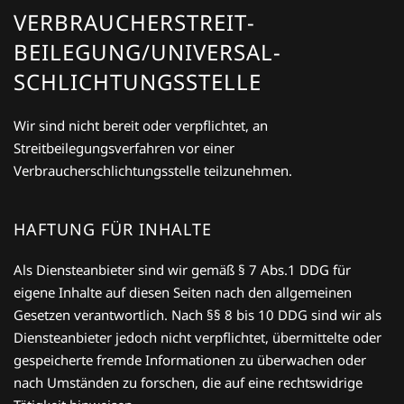
VERBRAUCHER­STREIT­
BEILEGUNG/UNIVERSAL­
SCHLICHTUNGS­STELLE
Wir sind nicht bereit oder verpflichtet, an
Streitbeilegungsverfahren vor einer
Verbraucherschlichtungsstelle teilzunehmen.
HAFTUNG FÜR INHALTE
Als Diensteanbieter sind wir gemäß § 7 Abs.1 DDG für
eigene Inhalte auf diesen Seiten nach den allgemeinen
Gesetzen verantwortlich. Nach §§ 8 bis 10 DDG sind wir als
Diensteanbieter jedoch nicht verpflichtet, übermittelte oder
gespeicherte fremde Informationen zu überwachen oder
nach Umständen zu forschen, die auf eine rechtswidrige