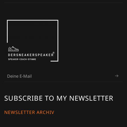
SUBSCRIBE TO MY NEWSLETTER
NEWSLETTER ARCHIV