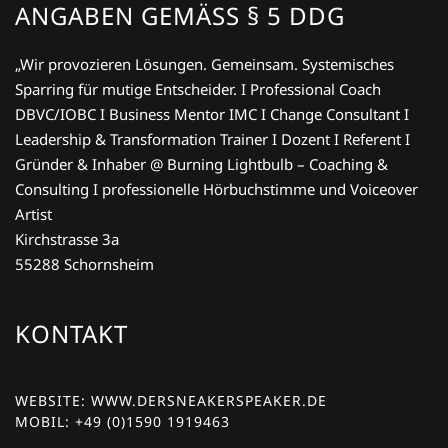
ANGABEN GEMÄSS § 5 DDG
„Wir provozieren Lösungen. Gemeinsam. Systemisches
Sparring für mutige Entscheider. I Professional Coach
DBVC/IOBC I Business Mentor IMC I Change Consultant I
Leadership & Transformation Trainer I Dozent I Referent I
Gründer & Inhaber @ Burning Lightbulb – Coaching &
Consulting I
professionelle Hörbuchstimme und Voiceover
Artist
Kirchstrasse 3a
55288 Schornsheim
KONTAKT
WEBSITE: WWW.DERSNEAKERSPEAKER.DE
MOBIL: +49 (0)1590 1919463