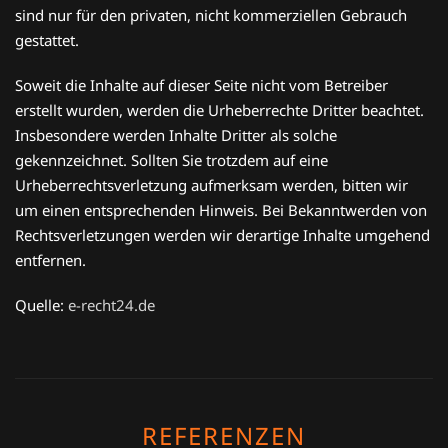
sind nur für den privaten, nicht kommerziellen Gebrauch
gestattet.
Soweit die Inhalte auf dieser Seite nicht vom Betreiber
erstellt wurden, werden die Urheberrechte Dritter beachtet.
Insbesondere werden Inhalte Dritter als solche
gekennzeichnet. Sollten Sie trotzdem auf eine
Urheberrechtsverletzung aufmerksam werden, bitten wir
um einen entsprechenden Hinweis. Bei Bekanntwerden von
Rechtsverletzungen werden wir derartige Inhalte umgehend
entfernen.
Quelle:
e-recht24.de
REFERENZEN