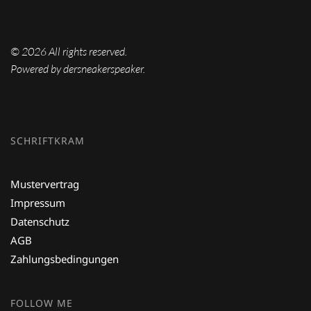
©
2026
All rights reserved.
Powered by dersneakerspeaker.
SCHRIFTKRAM
Mustervertrag
Impressum
Datenschutz
AGB
Zahlungsbedingungen
FOLLOW ME