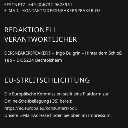
FESTNETZ: +49 (0)6732 9628951
E-MAIL: KONTAKT@DERSNEAKERSPEAKER.DE
REDAKTIONELL
VERANTWORTLICHER
DERSNEAKERSPEAKER® – Ingo Bulgrin – Hinter dem Schloß
18b – D-55234 Bechtolsheim
EU-STREITSCHLICHTUNG
Die Europäische Kommission stellt eine Plattform zur
Online-Streitbeilegung (OS) bereit:
https://ec.europa.eu/consumers/odr
.
Unsere E-Mail-Adresse finden Sie oben im Impressum.