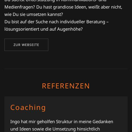
Medienfragen? Du hast grandiose Ideen, weißt aber nicht,
wie Du sie umsetzen kannst?
Du bist auf der Suche nach individueller Beratung –
lösungsorientiert und auf Augenhöhe?
ZUR WEBSEITE
REFERENZEN
Coaching
Ingo hat mir geholfen Struktur in meine Gedanken
und Ideen sowie die Umsetzung hinsichtlich