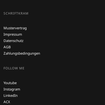
SCHRIFTKRAM
Mustervertrag
Impressum
Datenschutz
AGB
Zahlungsbedingungen
FOLLOW ME
Youtube
Instagram
LinkedIn
ACX