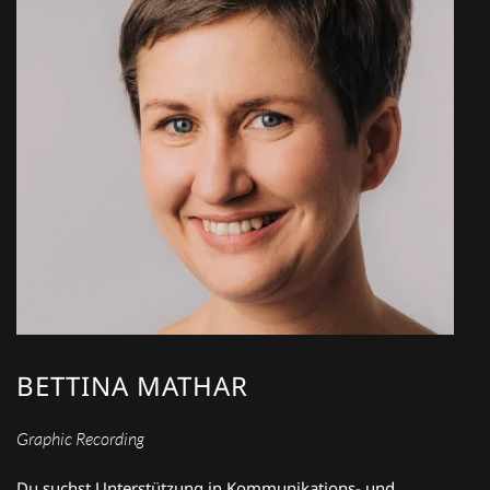
BETTINA MATHAR
Graphic Recording
Du suchst Unterstützung in Kommunikations- und