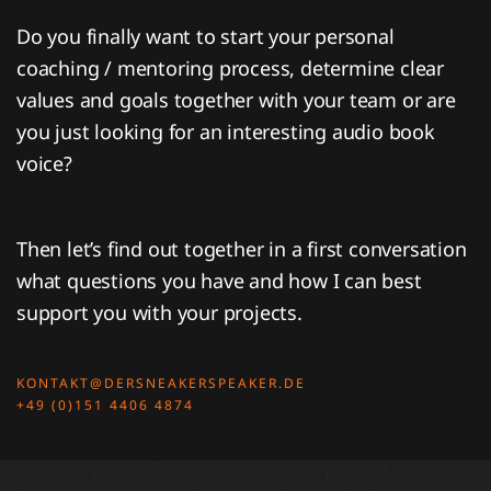
Do you finally want to start your personal
coaching / mentoring process, determine clear
values and goals together with your team or are
you just looking for an interesting audio book
voice?
Then let’s find out together in a first conversation
what questions you have and how I can best
support you with your projects.
KONTAKT@DERSNEAKERSPEAKER.DE
+49 (0)151 4406 4874