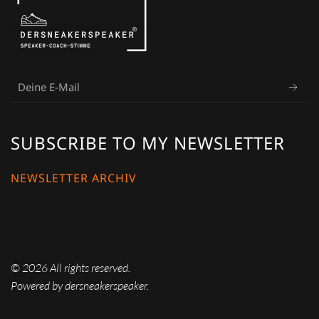
SUBSCRIBE TO MY NEWSLETTER
NEWSLETTER ARCHIV
©
2026
All rights reserved.
Powered by dersneakerspeaker.