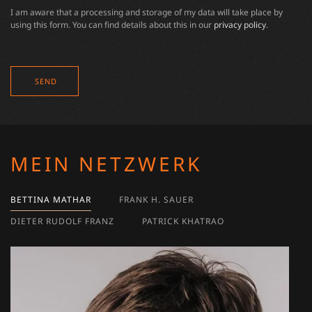
I am aware that a processing and storage of my data will take place by
using this form. You can find details about this in our
privacy policy
.
SEND
MEIN NETZWERK
BETTINA MATHAR
FRANK H. SAUER
DIETER RUDOLF FRANZ
PATRICK KHATRAO