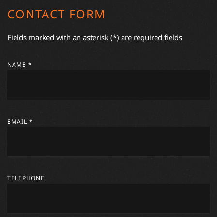
CONTACT FORM
Fields marked with an asterisk (*) are required fields
NAME *
EMAIL *
TELEPHONE