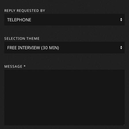
REPLY REQUESTED BY
SELECTION THEME
MESSAGE *